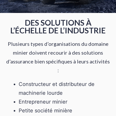
DES SOLUTIONS À
L’ÉCHELLE DE L’INDUSTRIE
Plusieurs types d’organisations du domaine
minier doivent recourir à des solutions
d’assurance bien spécifiques à leurs activités
:
Constructeur et distributeur de
machinerie lourde
Entrepreneur minier
Petite société minière