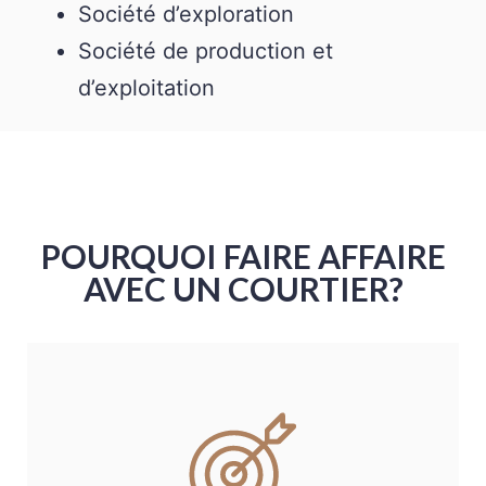
Société d’exploration
Société de production et
d’exploitation
POURQUOI FAIRE AFFAIRE
AVEC UN COURTIER?