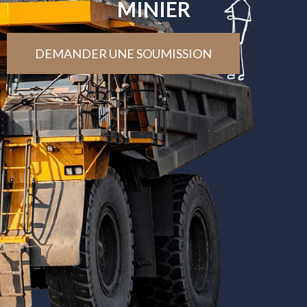
MINIER
DEMANDER UNE SOUMISSION