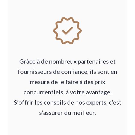
Grâce à de nombreux partenaires et
fournisseurs de confiance, ils sont en
mesure de le faire à des prix
concurrentiels, à votre avantage.
S’offrir les conseils de nos experts, c’est
s’assurer du meilleur.