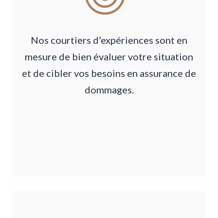
Nos courtiers d’expériences sont en
mesure de bien évaluer votre situation
et de cibler vos besoins en assurance de
dommages.