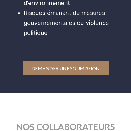
d’environnement
Risques émanant de mesures
gouvernementales ou violence
politique
DEMANDER UNE SOUMISSION
NOS COLLABORATEURS