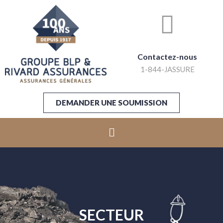
Contactez-nous
1-844-JASSURE
DEMANDER UNE SOUMISSION
SECTEUR