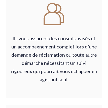
Ils vous assurent des conseils avisés et
un accompagnement complet lors d’une
demande de réclamation ou toute autre
démarche nécessitant un suivi
rigoureux qui pourrait vous échapper en
agissant seul.