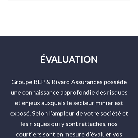
ÉVALUATION
Groupe BLP & Rivard Assurances possède
une connaissance approfondie des risques
et enjeux auxquels le secteur minier est
exposé. Selon l’ampleur de votre société et
les risques qui y sont rattachés, nos
courtiers sont en mesure d’évaluer vos