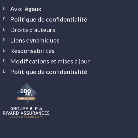
Avis légaux
Politique de confidentialité
Droits d'auteurs
Liens dynamiques
Responsabilités
Modifications et mises à jour
Politique de confidentialité