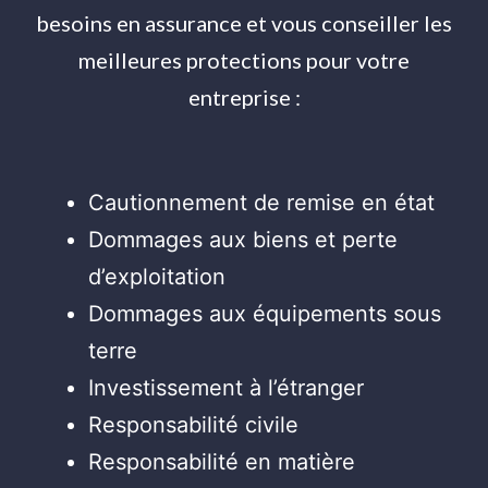
besoins en assurance et vous conseiller les
meilleures protections pour votre
entreprise :
Cautionnement de remise en état
Dommages aux biens et perte
d’exploitation
Dommages aux équipements sous
terre
Investissement à l’étranger
Responsabilité civile
Responsabilité en matière